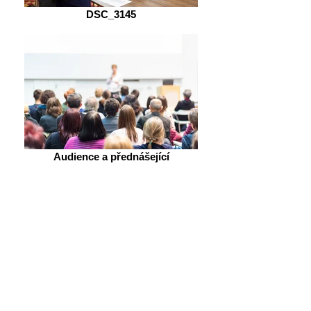
DSC_3145
Audience a přednášející