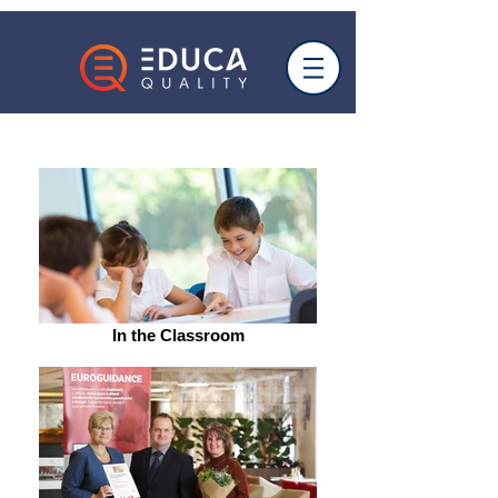
In the Classroom